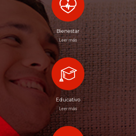
Bienestar
Leer más
Educativo
Leer más