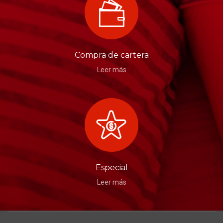
Compra de cartera
Leer más
Especial
Leer más