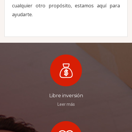
cualquier otro propósito, estamos aquí para
ayudarte.
Libre inversión
Leer más