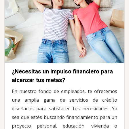
 2:00 p.m.
¿Necesitas un impulso financiero para
alcanzar tus metas?
En nuestro fondo de empleados, te ofrecemos
una amplia gama de servicios de crédito
diseñados para satisfacer tus necesidades. Ya
sea que estés buscando financiamiento para un
proyecto personal, educación, vivienda o