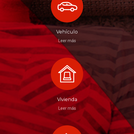
Vehículo
Leer más
Vivienda
Leer más