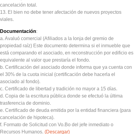
cancelación total.
13. El bien no debe tener afectación de nuevos proyectos
viales.
Documentación
:
a. Avaluó comercial (Afiliados a la lonja del gremio de
propiedad raíz) Este documento determina si el inmueble que
está comparando el asociado, en reconstrucción por edificio es
equivalente al valor que prestaría el fondo.
b. Certificación del asociado donde informa que ya cuenta con
el 30% de la cuota inicial (certificación debe hacerla el
asociado al fondo).
c. Certificado de libertad y tradición no mayor a 15 días.
d. Copia de la escritura pública donde se efectuó la última
trasferencia de dominio.
e. Certificado de deuda emitida por la entidad financiera (para
cancelación de hipoteca).
f. Formato de Solicitud con
Vo.Bo
del jefe inmediato o
Recursos Humanos.
(Descargar)