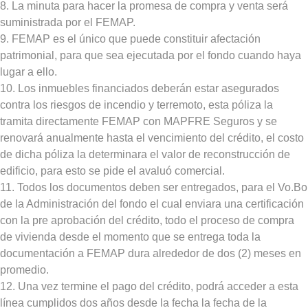
8. La minuta para hacer la promesa de compra y venta será
suministrada por el FEMAP.
9. FEMAP es el único que puede constituir afectación
patrimonial, para que sea ejecutada por el fondo cuando haya
lugar a ello.
10. Los inmuebles financiados deberán estar asegurados
contra los riesgos de incendio y terremoto, esta póliza la
tramita directamente FEMAP con MAPFRE Seguros y se
renovará anualmente hasta el vencimiento del crédito, el costo
de dicha póliza la determinara el valor de reconstrucción de
edificio, para esto se pide el avaluó comercial.
11. Todos los documentos deben ser entregados, para el
Vo.Bo
de la Administración del fondo el cual enviara una certificación
con la pre aprobación del crédito, todo el proceso de compra
de vivienda desde el momento que se entrega toda la
documentación a FEMAP dura alrededor de dos (2) meses en
promedio.
12. Una vez termine el pago del crédito, podrá acceder a esta
línea cumplidos dos años desde la fecha la fecha de la