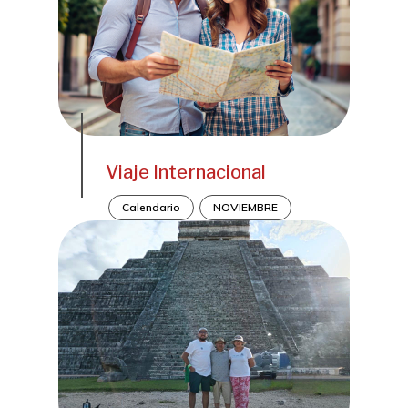
Viaje Internacional
Calendario
NOVIEMBRE