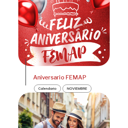
Aniversario FEMAP
Calendario
NOVIEMBRE