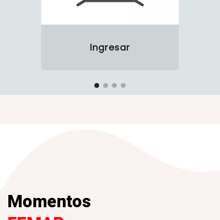
Ingresar
Momentos