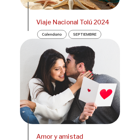
Viaje Nacional Tolú 2024
Calendario
SEPTIEMBRE
Amor y amistad