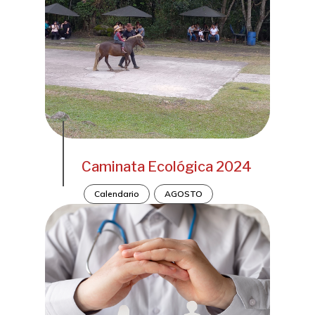
Caminata Ecológica 2024
Calendario
AGOSTO