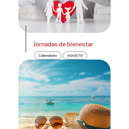
Jornadas de bienestar
Calendario
AGOSTO