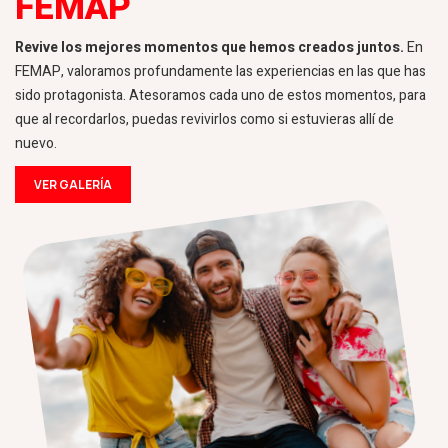
FEMAP
Revive los mejores momentos que hemos creados juntos.
En
FEMAP, valoramos profundamente las experiencias en las que has
sido protagonista. Atesoramos cada uno de estos momentos, para
que al recordarlos, puedas revivirlos como si estuvieras allí de
nuevo.
VER GALERÍA