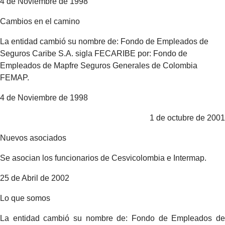
4 de Noviembre de 1998
Cambios en el camino
La entidad cambió su nombre de: Fondo de Empleados de
Seguros Caribe S.A. sigla FECARIBE por: Fondo de
Empleados de Mapfre Seguros Generales de Colombia
FEMAP.
4 de Noviembre de 1998
1 de octubre de 2001
Nuevos asociados
Se asocian los funcionarios de Cesvicolombia e Intermap.
25 de Abril de 2002
Lo que somos
La entidad cambió su nombre de: Fondo de Empleados de