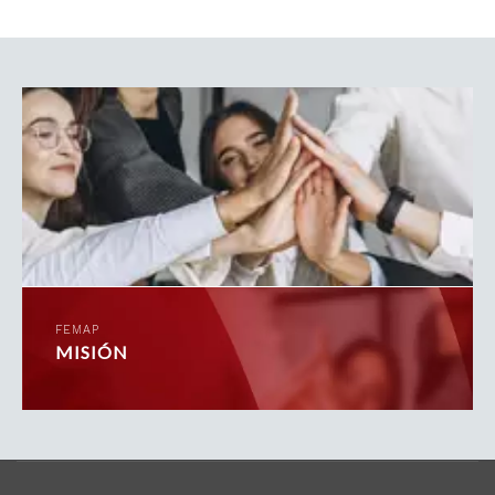
FEMAP
MISIÓN