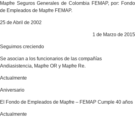
Mapfre Seguros Generales de Colombia FEMAP, por: Fondo
de Empleados de Mapfre FEMAP.
25 de Abril de 2002
1 de Marzo de 2015
Seguimos creciendo
Se asocian a los funcionarios de las compañías
Andiasistencia, Mapfre OR y Mapfre Re.
Actualmente
Aniversario
El Fondo de Empleados de Mapfre – FEMAP Cumple 40 años
Actualmente