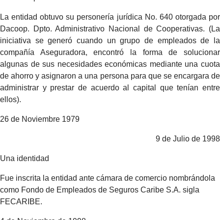
La entidad obtuvo su personería jurídica No. 640 otorgada por
Dacoop. Dpto. Administrativo Nacional de Cooperativas. (La
 2:00 p.m.
iniciativa se generó cuando un grupo de empleados de la
compañía Aseguradora, encontró la forma de solucionar
algunas de sus necesidades económicas mediante una cuota
de ahorro y asignaron a una persona para que se encargara de
administrar y prestar de acuerdo al capital que tenían entre
ellos).
26 de Noviembre 1979
9 de Julio de 1998
Una identidad
Fue inscrita la entidad ante cámara de comercio nombrándola
como Fondo de Empleados de Seguros Caribe S.A. sigla
FECARIBE.