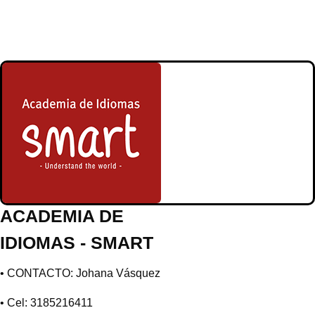
ACADEMIA DE
IDIOMAS - SMART
• CONTACTO: Johana Vásquez
• Cel: 3185216411