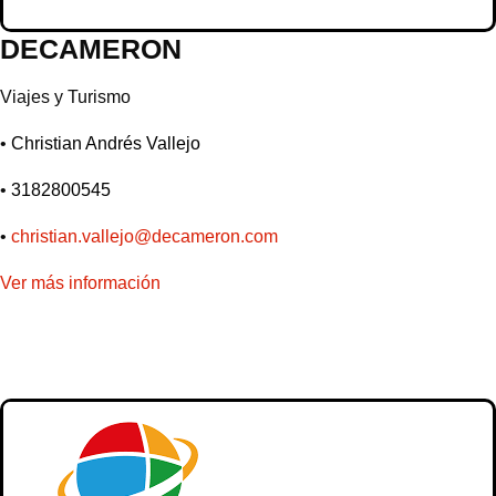
DECAMERON
Viajes y Turismo
•
Christian Andrés Vallejo
•
3182800545
•
christian.vallejo@decameron.com
Ver más información