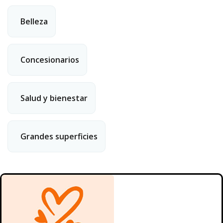
Belleza
Concesionarios
Salud y bienestar
Grandes superficies