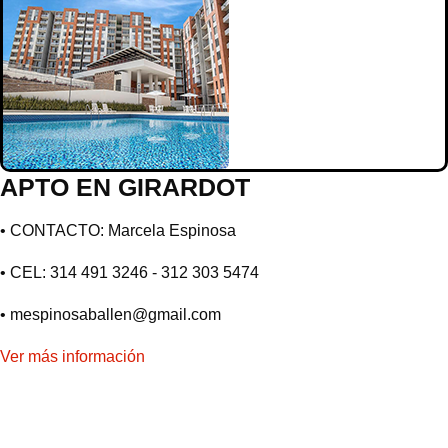
APTO EN GIRARDOT
• CONTACTO: Marcela Espinosa
• CEL: 314 491 3246 - 312 303 5474
• mespinosaballen@gmail.com
Ver más información