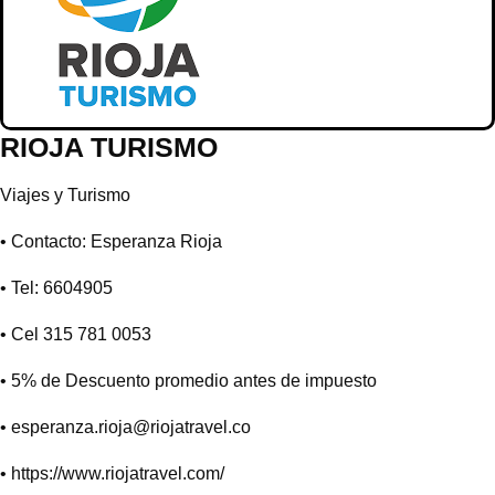
RIOJA TURISMO
Viajes y Turismo
• Contacto: Esperanza Rioja
• Tel: 6604905
• Cel 315 781 0053
• 5% de Descuento promedio antes de impuesto
•
esperanza.rioja@riojatravel.co
•
https://www.riojatravel.com/