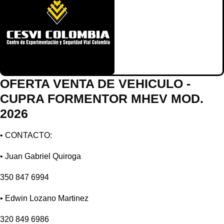
OFERTA VENTA DE VEHICULO -
CUPRA FORMENTOR MHEV MOD.
2026
• CONTACTO:
• Juan Gabriel Quiroga
350 847 6994
• Edwin Lozano Martinez
320 849 6986