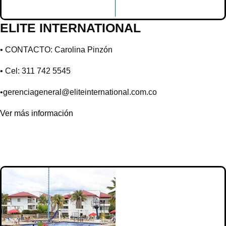
ELITE INTERNATIONAL
• CONTACTO: Carolina Pinzón
• Cel: 311 742 5545
•
gerenciageneral@eliteinternational.com.co
Ver más información