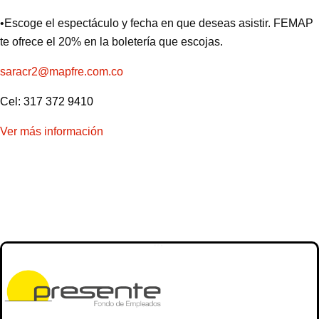
•Escoge el espectáculo y fecha en que deseas asistir. FEMAP
te ofrece el 20% en la boletería que escojas.
saracr2@mapfre.com.co
Cel: 317 372 9410
Ver más información