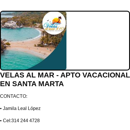
VELAS AL MAR - APTO VACACIONAL
EN SANTA MARTA
CONTACTO:
• Jamila Leal López
• Cel:314 244 4728