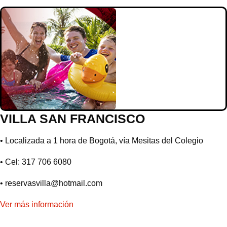
VILLA SAN FRANCISCO
• Localizada a 1 hora de Bogotá, vía Mesitas del Colegio
• Cel: 317 706 6080
•
reservasvilla@hotmail.com
Ver más información