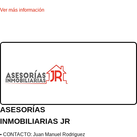
Ver más información
ASESORÍAS
INMOBILIARIAS JR
• CONTACTO: Juan Manuel Rodriguez