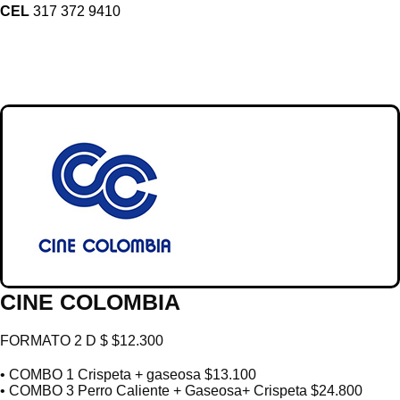
CEL
317 372 9410
CINE COLOMBIA
FORMATO 2 D $ $12.300
• COMBO 1 Crispeta + gaseosa $13.100
• COMBO 3 Perro Caliente + Gaseosa+ Crispeta $24.800